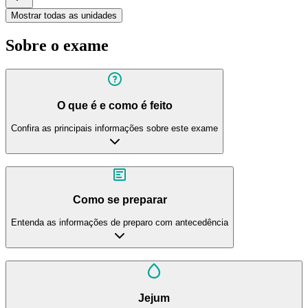
Mostrar todas as unidades
Sobre o exame
O que é e como é feito
Confira as principais informações sobre este exame
Como se preparar
Entenda as informações de preparo com antecedência
Jejum