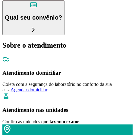
Qual seu convênio?
Sobre o atendimento
Atendimento domiciliar
Coleta com a segurança do laboratório no conforto da sua
casa
Agendar domiciliar
Atendimento nas unidades
Confira as unidades que
fazem o exame