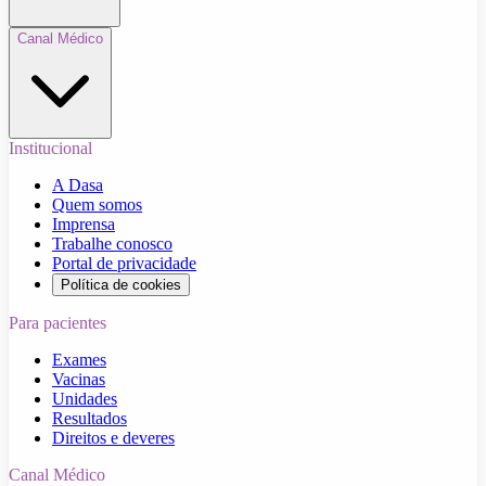
Canal Médico
Institucional
A Dasa
Quem somos
Imprensa
Trabalhe conosco
Portal de privacidade
Política de cookies
Para pacientes
Exames
Vacinas
Unidades
Resultados
Direitos e deveres
Canal Médico