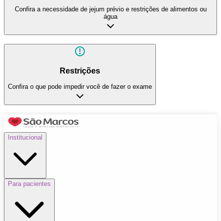
Confira a necessidade de jejum prévio e restrições de alimentos ou
água
Restrições
Confira o que pode impedir você de fazer o exame
Institucional
Para pacientes