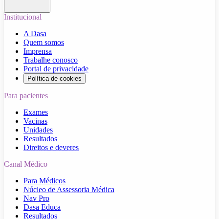
Institucional
A Dasa
Quem somos
Imprensa
Trabalhe conosco
Portal de privacidade
Política de cookies
Para pacientes
Exames
Vacinas
Unidades
Resultados
Direitos e deveres
Canal Médico
Para Médicos
Núcleo de Assessoria Médica
Nav Pro
Dasa Educa
Resultados