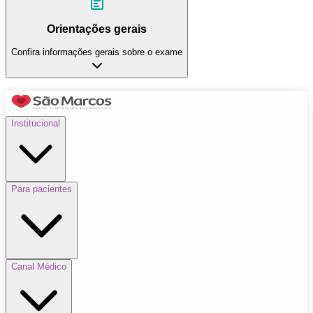
Orientações gerais
Confira informações gerais sobre o exame
Institucional
Para pacientes
Canal Médico