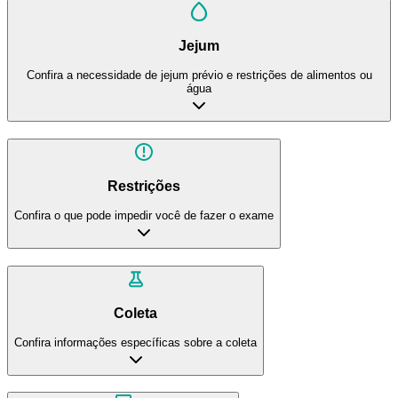
Jejum
Confira a necessidade de jejum prévio e restrições de alimentos ou
água
Restrições
Confira o que pode impedir você de fazer o exame
Coleta
Confira informações específicas sobre a coleta