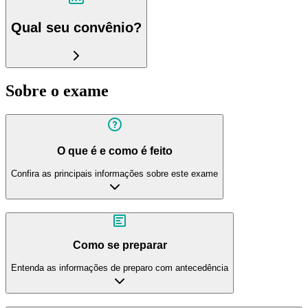
Qual seu convênio?
Sobre o exame
O que é e como é feito
Confira as principais informações sobre este exame
Como se preparar
Entenda as informações de preparo com antecedência