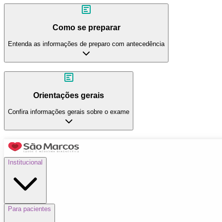
Como se preparar
Entenda as informações de preparo com antecedência
Orientações gerais
Confira informações gerais sobre o exame
Institucional
Para pacientes