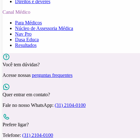
Direitos e deveres
Canal Médico
Para Médicos
Núcleo de Assessoria Médica
Nav Pro
Dasa Educa
Resultados
Você tem dúvidas?
Acesse nossas
perguntas frequentes
Quer entrar em contato?
Fale no nosso WhatsApp:
(31) 2104-0100
Prefere ligar?
Telefone:
(31) 2104-0100