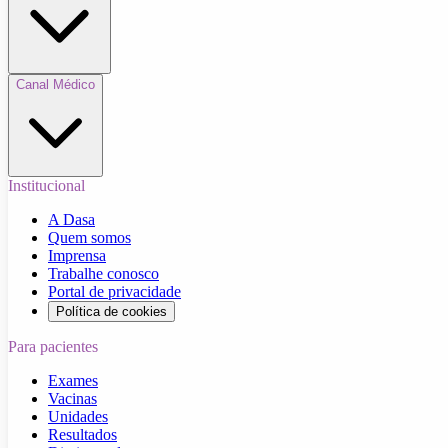
Canal Médico
Institucional
A Dasa
Quem somos
Imprensa
Trabalhe conosco
Portal de privacidade
Política de cookies
Para pacientes
Exames
Vacinas
Unidades
Resultados