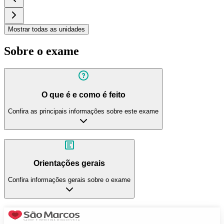
Mostrar todas as unidades
Sobre o exame
O que é e como é feito
Confira as principais informações sobre este exame
Orientações gerais
Confira informações gerais sobre o exame