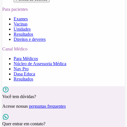
Para pacientes
Exames
Vacinas
Unidades
Resultados
Direitos e deveres
Canal Médico
Para Médicos
Núcleo de Assessoria Médica
Nav Pro
Dasa Educa
Resultados
Você tem dúvidas?
Acesse nossas
perguntas frequentes
Quer entrar em contato?