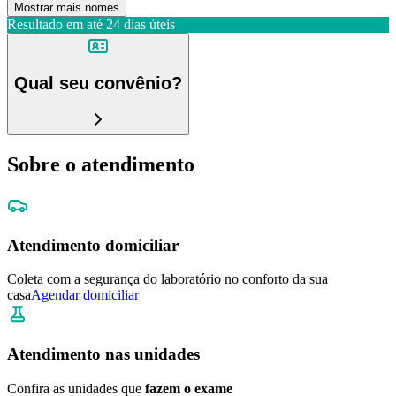
Mostrar mais nomes
Resultado em até
24 dias úteis
Qual seu convênio?
Sobre o atendimento
Atendimento domiciliar
Coleta com a segurança do laboratório no conforto da sua
casa
Agendar domiciliar
Atendimento nas unidades
Confira as unidades que
fazem o exame