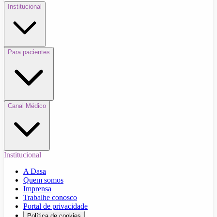
Institucional
Para pacientes
Canal Médico
Institucional
A Dasa
Quem somos
Imprensa
Trabalhe conosco
Portal de privacidade
Política de cookies