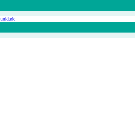
 unidade