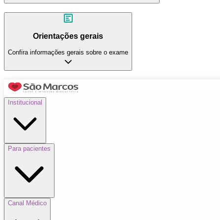
Orientações gerais
Confira informações gerais sobre o exame
Institucional
Para pacientes
Canal Médico