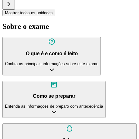
Mostrar todas as unidades
Sobre o exame
O que é e como é feito
Confira as principais informações sobre este exame
Como se preparar
Entenda as informações de preparo com antecedência