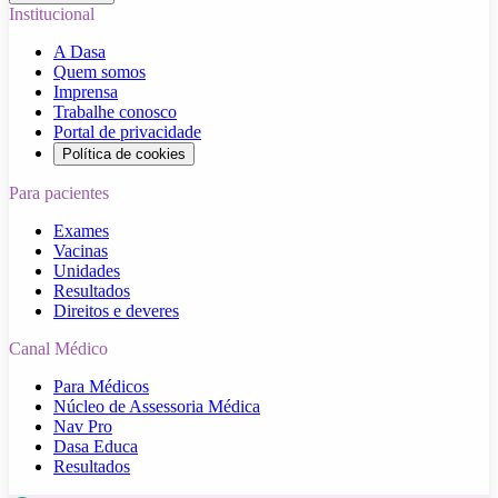
Institucional
A Dasa
Quem somos
Imprensa
Trabalhe conosco
Portal de privacidade
Política de cookies
Para pacientes
Exames
Vacinas
Unidades
Resultados
Direitos e deveres
Canal Médico
Para Médicos
Núcleo de Assessoria Médica
Nav Pro
Dasa Educa
Resultados