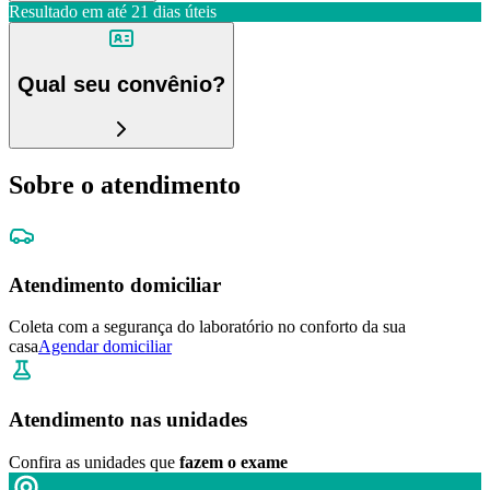
Resultado em até
21 dias úteis
Qual seu convênio?
Sobre o atendimento
Atendimento domiciliar
Coleta com a segurança do laboratório no conforto da sua
casa
Agendar domiciliar
Atendimento nas unidades
Confira as unidades que
fazem o exame