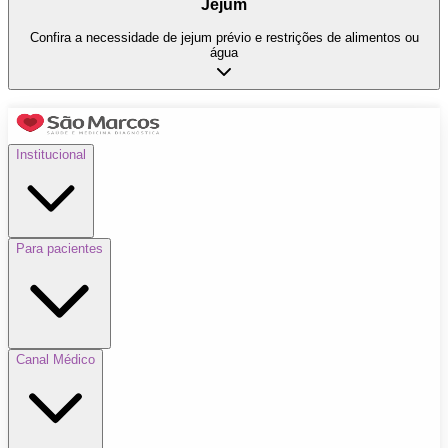
Jejum
Confira a necessidade de jejum prévio e restrições de alimentos ou
água
Institucional
Para pacientes
Canal Médico