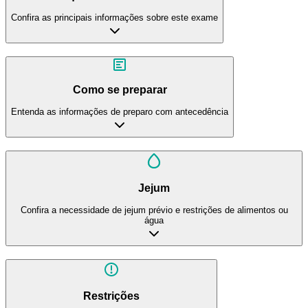
Confira as principais informações sobre este exame
Como se preparar
Entenda as informações de preparo com antecedência
Jejum
Confira a necessidade de jejum prévio e restrições de alimentos ou
água
Restrições