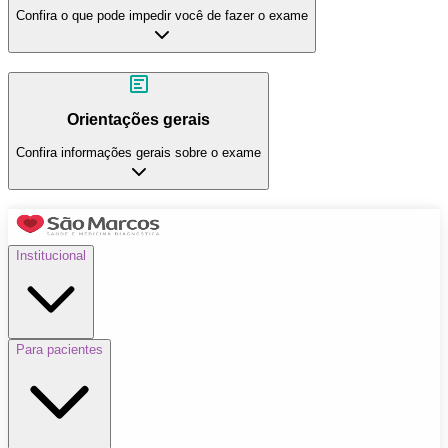
Confira o que pode impedir você de fazer o exame
Orientações gerais
Confira informações gerais sobre o exame
Institucional
Para pacientes