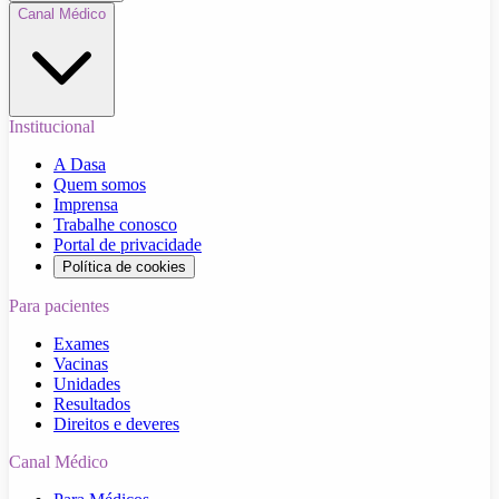
Canal Médico
Institucional
A Dasa
Quem somos
Imprensa
Trabalhe conosco
Portal de privacidade
Política de cookies
Para pacientes
Exames
Vacinas
Unidades
Resultados
Direitos e deveres
Canal Médico