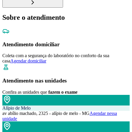
Sobre o atendimento
Atendimento domiciliar
Coleta com a segurança do laboratório no conforto da sua
casa
Agendar domiciliar
Atendimento nas unidades
Confira as unidades que
fazem o exame
Alípio de Melo
av abílio machado, 2325 - alípio de melo - MG
Agendar nessa
unidade