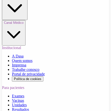
Canal Médico
Institucional
A Dasa
Quem somos
Imprensa
Trabalhe conosco
Portal de privacidade
Política de cookies
Para pacientes
Exames
Vacinas
Unidades
Resultados