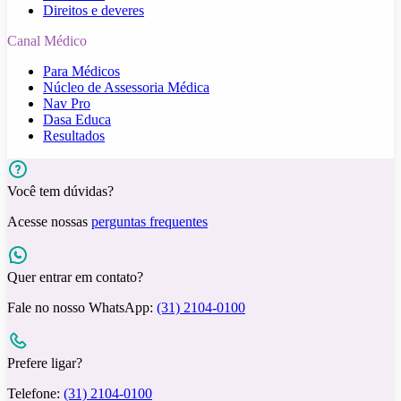
Direitos e deveres
Canal Médico
Para Médicos
Núcleo de Assessoria Médica
Nav Pro
Dasa Educa
Resultados
Você tem dúvidas?
Acesse nossas
perguntas frequentes
Quer entrar em contato?
Fale no nosso WhatsApp:
(31) 2104-0100
Prefere ligar?
Telefone:
(31) 2104-0100