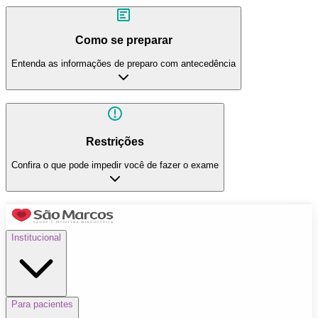
Como se preparar
Entenda as informações de preparo com antecedência
Restrições
Confira o que pode impedir você de fazer o exame
Institucional
Para pacientes