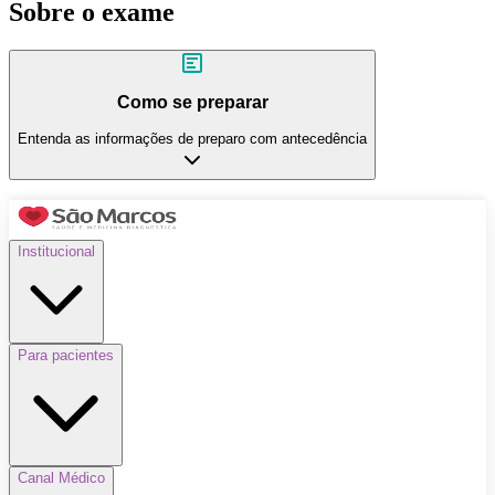
Sobre o exame
Como se preparar
Entenda as informações de preparo com antecedência
Institucional
Para pacientes
Canal Médico