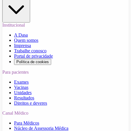
Institucional
A Dasa
Quem somos
Imprensa
Trabalhe conosco
Portal de privacidade
Política de cookies
Para pacientes
Exames
Vacinas
Unidades
Resultados
Direitos e deveres
Canal Médico
Para Médicos
Núcleo de Assessoria Médica