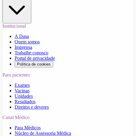
Institucional
A Dasa
Quem somos
Imprensa
Trabalhe conosco
Portal de privacidade
Política de cookies
Para pacientes
Exames
Vacinas
Unidades
Resultados
Direitos e deveres
Canal Médico
Para Médicos
Núcleo de Assessoria Médica