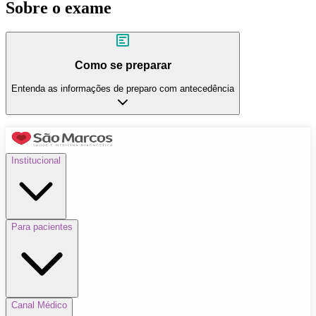
Sobre o exame
Como se preparar
Entenda as informações de preparo com antecedência
Institucional
Para pacientes
Canal Médico