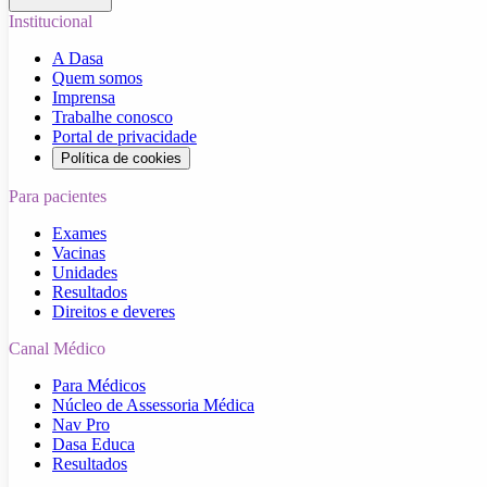
Institucional
A Dasa
Quem somos
Imprensa
Trabalhe conosco
Portal de privacidade
Política de cookies
Para pacientes
Exames
Vacinas
Unidades
Resultados
Direitos e deveres
Canal Médico
Para Médicos
Núcleo de Assessoria Médica
Nav Pro
Dasa Educa
Resultados