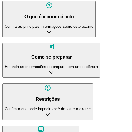
O que é e como é feito
Confira as principais informações sobre este exame
Como se preparar
Entenda as informações de preparo com antecedência
Restrições
Confira o que pode impedir você de fazer o exame