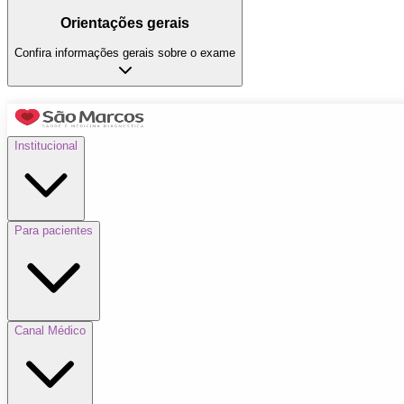
Orientações gerais
Confira informações gerais sobre o exame
Institucional
Para pacientes
Canal Médico