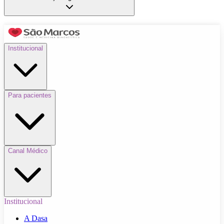
Institucional
Para pacientes
Canal Médico
Institucional
A Dasa