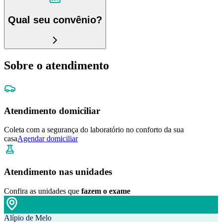
Qual seu convênio?
Sobre o atendimento
Atendimento domiciliar
Coleta com a segurança do laboratório no conforto da sua
casa
Agendar domiciliar
Atendimento nas unidades
Confira as unidades que
fazem o exame
Alípio de Melo