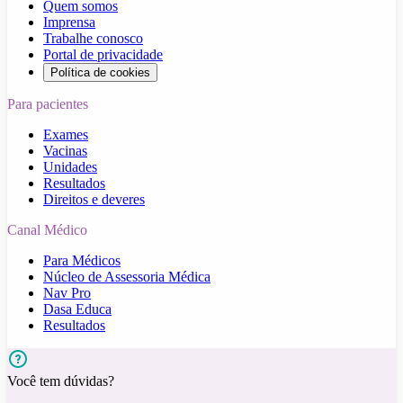
Quem somos
Imprensa
Trabalhe conosco
Portal de privacidade
Política de cookies
Para pacientes
Exames
Vacinas
Unidades
Resultados
Direitos e deveres
Canal Médico
Para Médicos
Núcleo de Assessoria Médica
Nav Pro
Dasa Educa
Resultados
Você tem dúvidas?