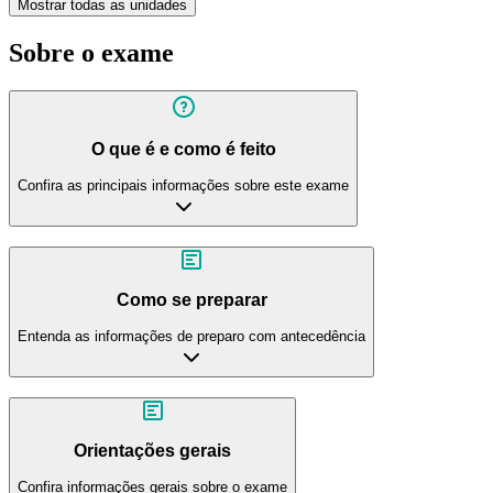
Mostrar todas as unidades
Sobre o exame
O que é e como é feito
Confira as principais informações sobre este exame
Como se preparar
Entenda as informações de preparo com antecedência
Orientações gerais
Confira informações gerais sobre o exame