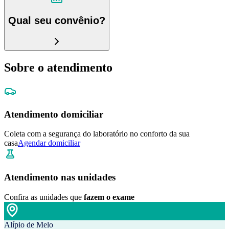
Qual seu convênio?
Sobre o atendimento
Atendimento domiciliar
Coleta com a segurança do laboratório no conforto da sua
casa
Agendar domiciliar
Atendimento nas unidades
Confira as unidades que
fazem o exame
Alípio de Melo