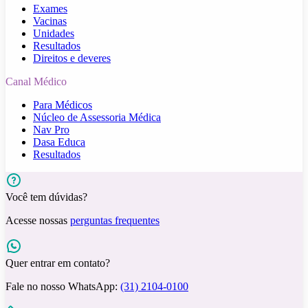
Exames
Vacinas
Unidades
Resultados
Direitos e deveres
Canal Médico
Para Médicos
Núcleo de Assessoria Médica
Nav Pro
Dasa Educa
Resultados
Você tem dúvidas?
Acesse nossas
perguntas frequentes
Quer entrar em contato?
Fale no nosso WhatsApp:
(31) 2104-0100