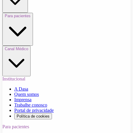
Para pacientes
Canal Médico
Institucional
A Dasa
Quem somos
Imprensa
Trabalhe conosco
Portal de privacidade
Política de cookies
Para pacientes