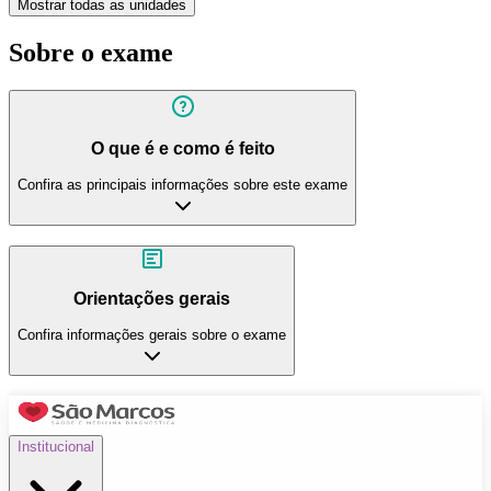
Mostrar todas as unidades
Sobre o exame
O que é e como é feito
Confira as principais informações sobre este exame
Orientações gerais
Confira informações gerais sobre o exame
Institucional