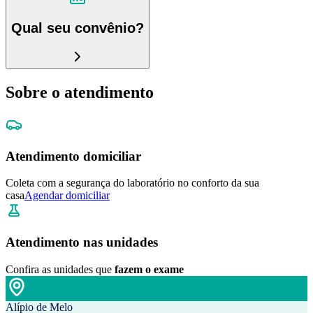
Qual seu convênio?
Sobre o atendimento
Atendimento domiciliar
Coleta com a segurança do laboratório no conforto da sua
casa
Agendar domiciliar
Atendimento nas unidades
Confira as unidades que
fazem o exame
Alípio de Melo