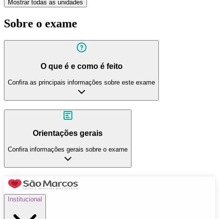
Mostrar todas as unidades
Sobre o exame
O que é e como é feito
Confira as principais informações sobre este exame
Orientações gerais
Confira informações gerais sobre o exame
Institucional