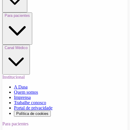
Para pacientes
Canal Médico
Institucional
A Dasa
Quem somos
Imprensa
Trabalhe conosco
Portal de privacidade
Política de cookies
Para pacientes