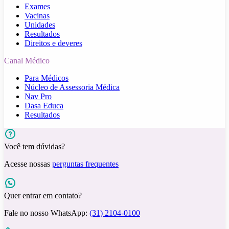
Exames
Vacinas
Unidades
Resultados
Direitos e deveres
Canal Médico
Para Médicos
Núcleo de Assessoria Médica
Nav Pro
Dasa Educa
Resultados
Você tem dúvidas?
Acesse nossas
perguntas frequentes
Quer entrar em contato?
Fale no nosso WhatsApp:
(31) 2104-0100