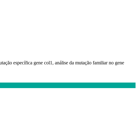
ação específica gene col1, análise da mutação familiar no gene