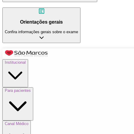
Orientações gerais
Confira informações gerais sobre o exame
Institucional
Para pacientes
Canal Médico