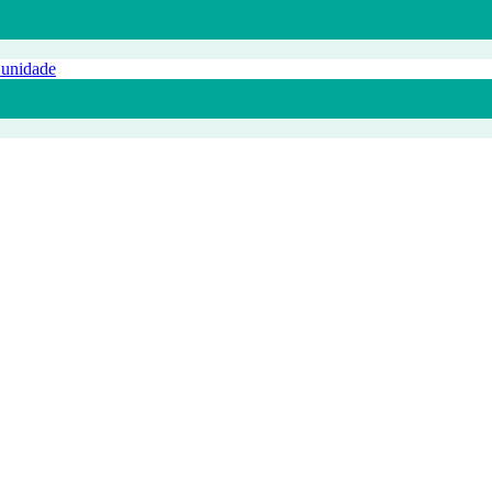
 unidade