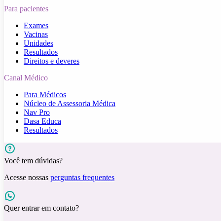
Para pacientes
Exames
Vacinas
Unidades
Resultados
Direitos e deveres
Canal Médico
Para Médicos
Núcleo de Assessoria Médica
Nav Pro
Dasa Educa
Resultados
Você tem dúvidas?
Acesse nossas
perguntas frequentes
Quer entrar em contato?