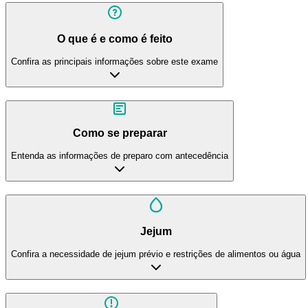
O que é e como é feito
Confira as principais informações sobre este exame
Como se preparar
Entenda as informações de preparo com antecedência
Jejum
Confira a necessidade de jejum prévio e restrições de alimentos ou água