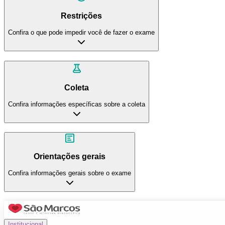
Restrições
Confira o que pode impedir você de fazer o exame
Coleta
Confira informações específicas sobre a coleta
Orientações gerais
Confira informações gerais sobre o exame
Institucional