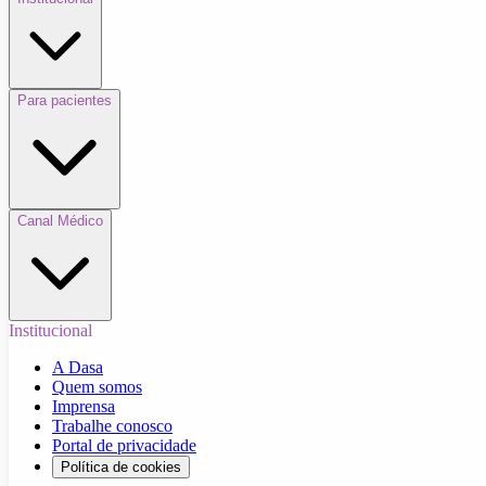
Para pacientes
Canal Médico
Institucional
A Dasa
Quem somos
Imprensa
Trabalhe conosco
Portal de privacidade
Política de cookies