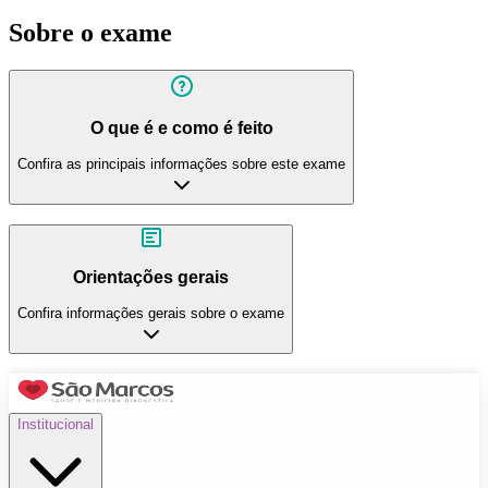
Sobre o exame
O que é e como é feito
Confira as principais informações sobre este exame
Orientações gerais
Confira informações gerais sobre o exame
Institucional