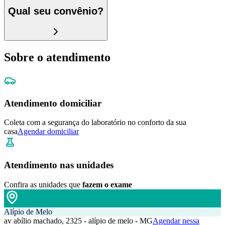
Qual seu convênio?
Sobre o atendimento
Atendimento domiciliar
Coleta com a segurança do laboratório no conforto da sua
casa
Agendar domiciliar
Atendimento nas unidades
Confira as unidades que
fazem o exame
Alípio de Melo
av abílio machado, 2325 - alípio de melo - MG
Agendar nessa