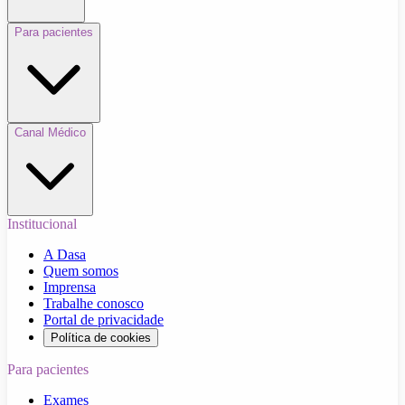
Para pacientes
Canal Médico
Institucional
A Dasa
Quem somos
Imprensa
Trabalhe conosco
Portal de privacidade
Política de cookies
Para pacientes
Exames