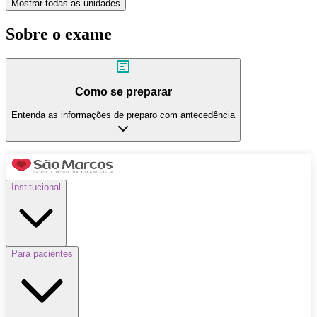
Mostrar todas as unidades
Sobre o exame
Como se preparar
Entenda as informações de preparo com antecedência
Institucional
Para pacientes