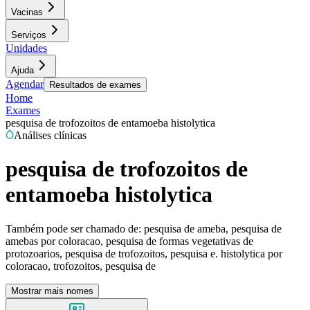
Vacinas
Serviços
Unidades
Ajuda
Agendar
Resultados de exames
Home
Exames
pesquisa de trofozoitos de entamoeba histolytica
Análises clínicas
pesquisa de trofozoitos de
entamoeba histolytica
Também pode ser chamado de:
pesquisa de ameba, pesquisa de
amebas por coloracao, pesquisa de formas vegetativas de
protozoarios, pesquisa de trofozoitos, pesquisa e. histolytica por
coloracao, trofozoitos, pesquisa de
Mostrar mais nomes