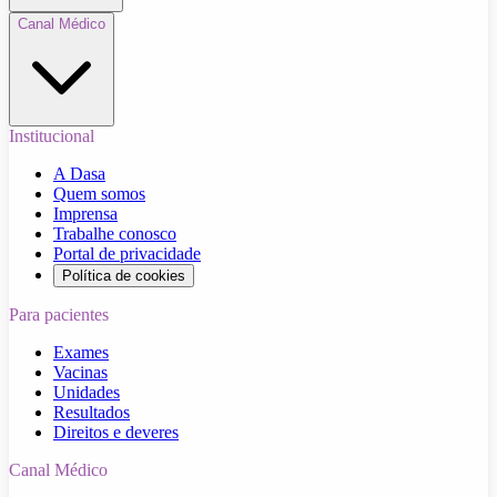
Canal Médico
Institucional
A Dasa
Quem somos
Imprensa
Trabalhe conosco
Portal de privacidade
Política de cookies
Para pacientes
Exames
Vacinas
Unidades
Resultados
Direitos e deveres
Canal Médico