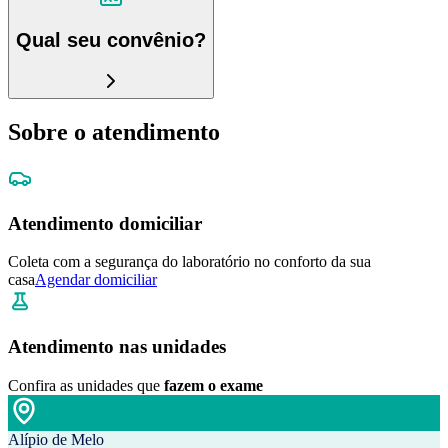
Qual seu convênio?
Sobre o atendimento
Atendimento domiciliar
Coleta com a segurança do laboratório no conforto da sua
casa
Agendar domiciliar
Atendimento nas unidades
Confira as unidades que
fazem o exame
Alípio de Melo