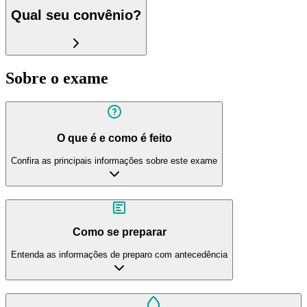
Qual seu convênio?
Sobre o exame
O que é e como é feito
Confira as principais informações sobre este exame
Como se preparar
Entenda as informações de preparo com antecedência