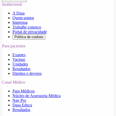
Institucional
A Dasa
Quem somos
Imprensa
Trabalhe conosco
Portal de privacidade
Política de cookies
Para pacientes
Exames
Vacinas
Unidades
Resultados
Direitos e deveres
Canal Médico
Para Médicos
Núcleo de Assessoria Médica
Nav Pro
Dasa Educa
Resultados