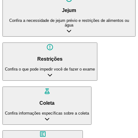
Jejum
Confira a necessidade de jejum prévio e restrições de alimentos ou
água
Restrições
Confira o que pode impedir você de fazer o exame
Coleta
Confira informações específicas sobre a coleta