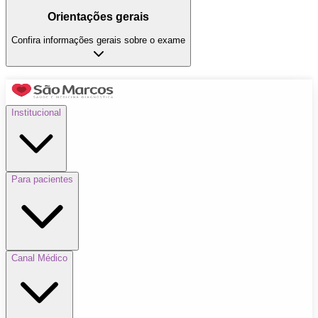
Orientações gerais
Confira informações gerais sobre o exame
Institucional
Para pacientes
Canal Médico