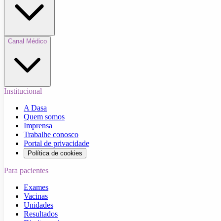
Canal Médico
Institucional
A Dasa
Quem somos
Imprensa
Trabalhe conosco
Portal de privacidade
Política de cookies
Para pacientes
Exames
Vacinas
Unidades
Resultados