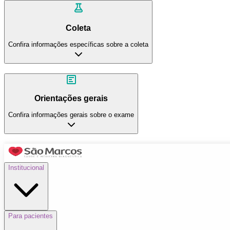
Coleta
Confira informações específicas sobre a coleta
Orientações gerais
Confira informações gerais sobre o exame
Institucional
Para pacientes