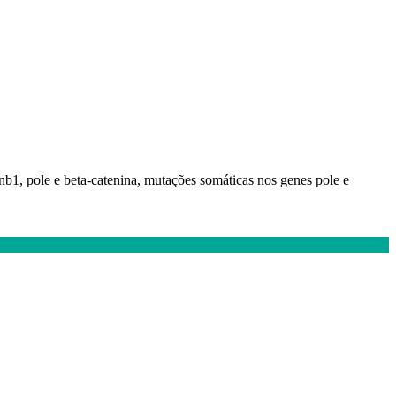
b1, pole e beta-catenina, mutações somáticas nos genes pole e