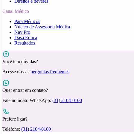
Direitos e deveres
Canal Médico
Para Médicos
Núcleo de Assessoria Médica
Nav Pro
Dasa Educa
Resultados
Você tem dúvidas?
Acesse nossas
perguntas frequentes
Quer entrar em contato?
Fale no nosso WhatsApp:
(31) 2104-0100
Prefere ligar?
Telefone:
(31) 2104-0100