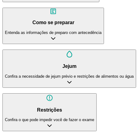
Como se preparar
Entenda as informações de preparo com antecedência
Jejum
Confira a necessidade de jejum prévio e restrições de alimentos ou água
Restrições
Confira o que pode impedir você de fazer o exame