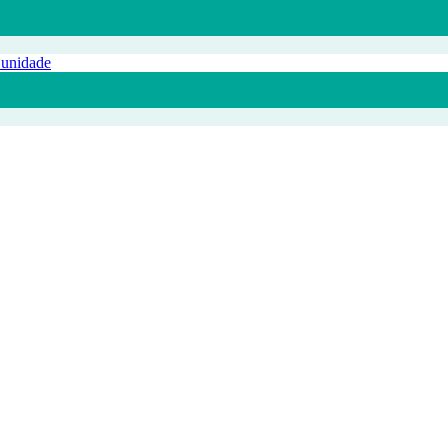
 unidade