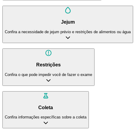
Jejum
Confira a necessidade de jejum prévio e restrições de alimentos ou água
Restrições
Confira o que pode impedir você de fazer o exame
Coleta
Confira informações específicas sobre a coleta