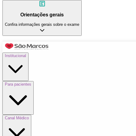
Orientações gerais
Confira informações gerais sobre o exame
Institucional
Para pacientes
Canal Médico