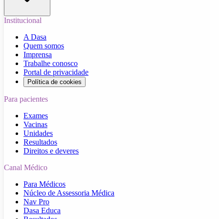
Institucional
A Dasa
Quem somos
Imprensa
Trabalhe conosco
Portal de privacidade
Política de cookies
Para pacientes
Exames
Vacinas
Unidades
Resultados
Direitos e deveres
Canal Médico
Para Médicos
Núcleo de Assessoria Médica
Nav Pro
Dasa Educa