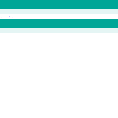
 unidade