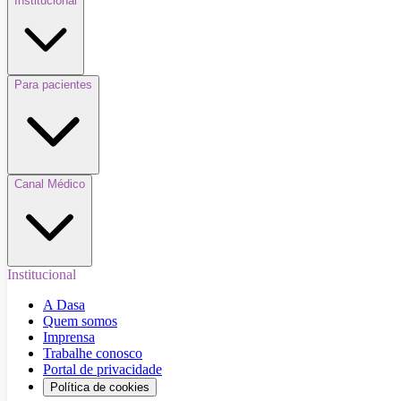
Institucional
Para pacientes
Canal Médico
Institucional
A Dasa
Quem somos
Imprensa
Trabalhe conosco
Portal de privacidade
Política de cookies