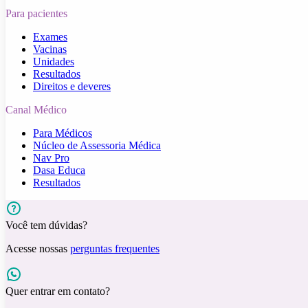
Para pacientes
Exames
Vacinas
Unidades
Resultados
Direitos e deveres
Canal Médico
Para Médicos
Núcleo de Assessoria Médica
Nav Pro
Dasa Educa
Resultados
Você tem dúvidas?
Acesse nossas
perguntas frequentes
Quer entrar em contato?