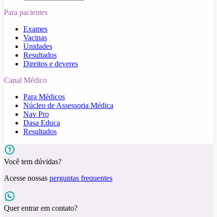
Para pacientes
Exames
Vacinas
Unidades
Resultados
Direitos e deveres
Canal Médico
Para Médicos
Núcleo de Assessoria Médica
Nav Pro
Dasa Educa
Resultados
Você tem dúvidas?
Acesse nossas
perguntas frequentes
Quer entrar em contato?