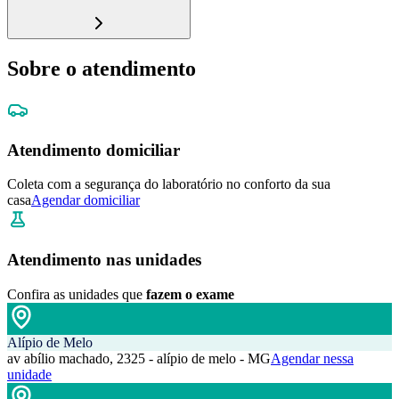
Sobre o atendimento
Atendimento domiciliar
Coleta com a segurança do laboratório no conforto da sua
casa
Agendar domiciliar
Atendimento nas unidades
Confira as unidades que
fazem o exame
Alípio de Melo
av abílio machado, 2325 - alípio de melo - MG
Agendar nessa
unidade