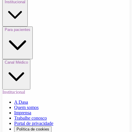
Institucional
Para pacientes
Canal Médico
Institucional
A Dasa
Quem somos
Imprensa
Trabalhe conosco
Portal de privacidade
Política de cookies