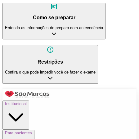
Como se preparar
Entenda as informações de preparo com antecedência
Restrições
Confira o que pode impedir você de fazer o exame
Institucional
Para pacientes