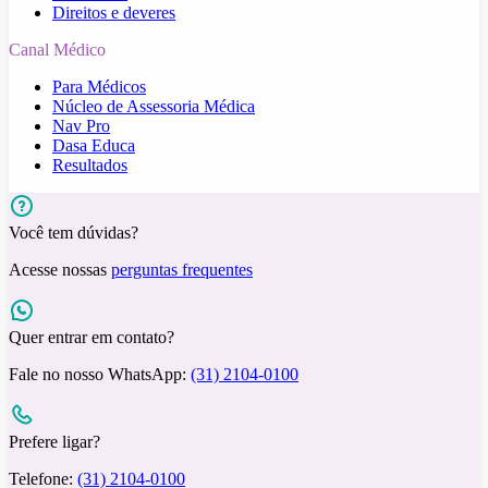
Direitos e deveres
Canal Médico
Para Médicos
Núcleo de Assessoria Médica
Nav Pro
Dasa Educa
Resultados
Você tem dúvidas?
Acesse nossas
perguntas frequentes
Quer entrar em contato?
Fale no nosso WhatsApp:
(31) 2104-0100
Prefere ligar?
Telefone:
(31) 2104-0100