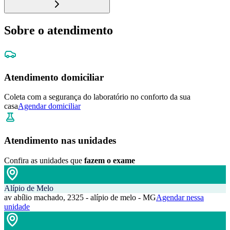
Sobre o atendimento
Atendimento domiciliar
Coleta com a segurança do laboratório no conforto da sua
casa
Agendar domiciliar
Atendimento nas unidades
Confira as unidades que
fazem o exame
Alípio de Melo
av abílio machado, 2325 - alípio de melo - MG
Agendar nessa
unidade