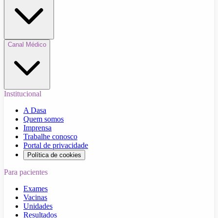
Canal Médico
Institucional
A Dasa
Quem somos
Imprensa
Trabalhe conosco
Portal de privacidade
Política de cookies
Para pacientes
Exames
Vacinas
Unidades
Resultados