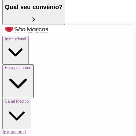
Qual seu convênio?
Institucional
Para pacientes
Canal Médico
Institucional