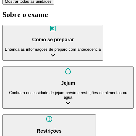
Mostrar todas as unidades
Sobre o exame
Como se preparar
Entenda as informações de preparo com antecedência
Jejum
Confira a necessidade de jejum prévio e restrições de alimentos ou
água
Restrições