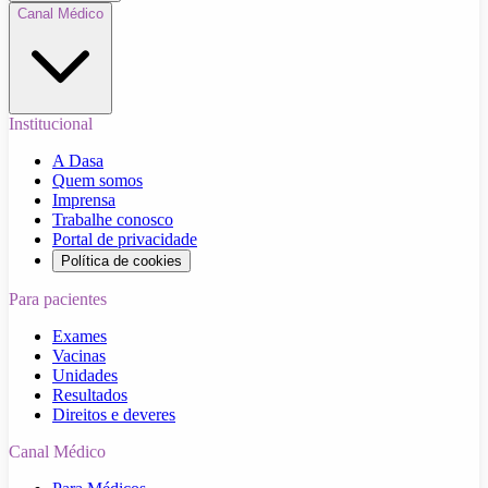
Canal Médico
Institucional
A Dasa
Quem somos
Imprensa
Trabalhe conosco
Portal de privacidade
Política de cookies
Para pacientes
Exames
Vacinas
Unidades
Resultados
Direitos e deveres
Canal Médico