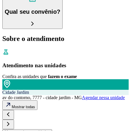
Qual seu convênio?
Sobre o atendimento
Atendimento nas unidades
Confira as unidades que
fazem o exame
Cidade Jardim
av do contorno, 7777 - cidade jardim - MG
Agendar nessa unidade
Mostrar todas