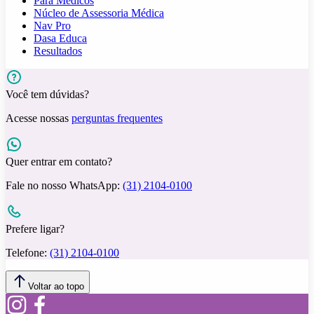
Para Médicos
Núcleo de Assessoria Médica
Nav Pro
Dasa Educa
Resultados
Você tem dúvidas?
Acesse nossas
perguntas frequentes
Quer entrar em contato?
Fale no nosso WhatsApp:
(31) 2104-0100
Prefere ligar?
Telefone:
(31) 2104-0100
Voltar ao topo