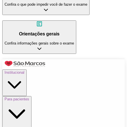
Confira o que pode impedir você de fazer o exame
Orientações gerais
Confira informações gerais sobre o exame
Institucional
Para pacientes