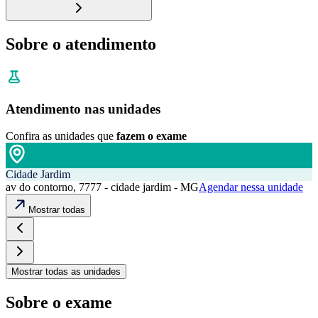
Sobre o atendimento
Atendimento nas unidades
Confira as unidades que
fazem o exame
Cidade Jardim
av do contorno, 7777 - cidade jardim - MG
Agendar nessa unidade
Mostrar todas
Mostrar todas as unidades
Sobre o exame