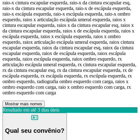
raio-x cintura escapular esquerda, raio-x da cintura escapular esq,
raio-x da cintura escapular esquerda, raio-x de escápula esquerda,
raio-x escápula esquerda, raio-x escúpula esquerda, raio-x ombro
esquerdo, raios x articulação escápula umeral esquerda, raios x
cintura escapular esquerda, raios x da cintura escapular esq, raios x
da cintura escapular esquerda, raios x de escápula esquerda, raios x
escápula esquerda, raios x escúpula esquerda, raios x ombro
esquerdo, raiox articulação escápula umeral esquerda, raiox cintura
escapular esquerda, raiox da cintura escapular esq, raiox da cintura
escapular esquerda, raiox de escápula esquerda, raiox escápula
esquerda, raiox escúpula esquerda, raiox ombro esquerdo, rx
articulação escápula umeral esquerda, rx cintura escapular esquerda,
rx da cintura escapular esq, rx da cintura escapular esquerda, rx de
escápula esquerda, rx escápula esquerda, rx escúpula esquerda, rx
ombro esquerdo, radiografia ombro esquerdo com carga, raios x
ombro esquerdo com carga, raio x ombro esquerdo com carga, rx
ombro esquerdo com carga
Mostrar mais nomes
Resultado em até
3 dias úteis
Qual seu convênio?