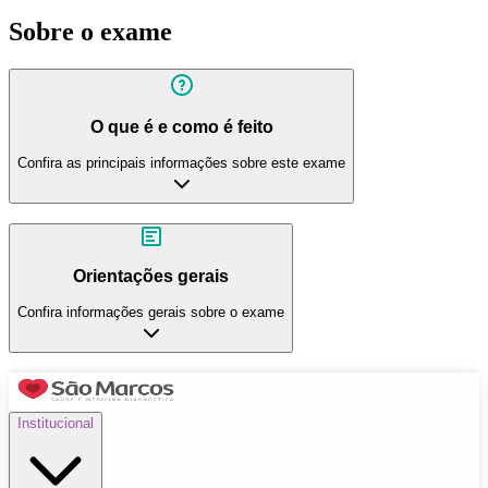
Sobre o exame
O que é e como é feito
Confira as principais informações sobre este exame
Orientações gerais
Confira informações gerais sobre o exame
Institucional