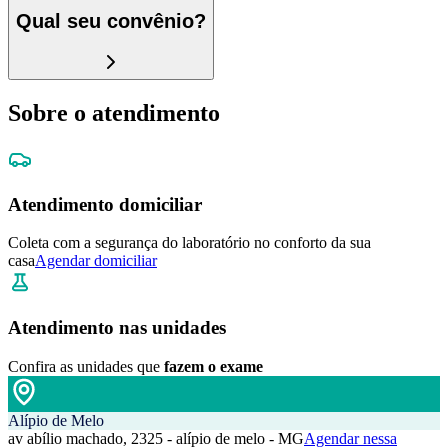
Qual seu convênio?
Sobre o atendimento
Atendimento domiciliar
Coleta com a segurança do laboratório no conforto da sua
casa
Agendar domiciliar
Atendimento nas unidades
Confira as unidades que
fazem o exame
Alípio de Melo
av abílio machado, 2325 - alípio de melo - MG
Agendar nessa