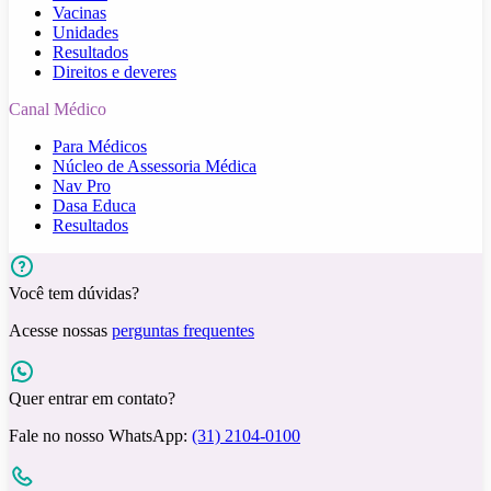
Vacinas
Unidades
Resultados
Direitos e deveres
Canal Médico
Para Médicos
Núcleo de Assessoria Médica
Nav Pro
Dasa Educa
Resultados
Você tem dúvidas?
Acesse nossas
perguntas frequentes
Quer entrar em contato?
Fale no nosso WhatsApp:
(31) 2104-0100