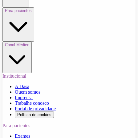
Para pacientes
Canal Médico
Institucional
A Dasa
Quem somos
Imprensa
Trabalhe conosco
Portal de privacidade
Política de cookies
Para pacientes
Exames