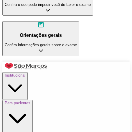
Confira o que pode impedir você de fazer o exame
Orientações gerais
Confira informações gerais sobre o exame
Institucional
Para pacientes