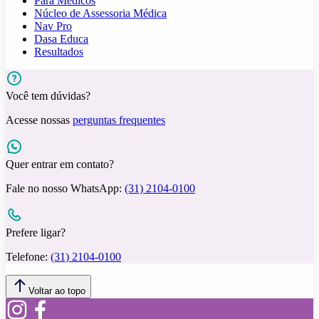
Para Médicos
Núcleo de Assessoria Médica
Nav Pro
Dasa Educa
Resultados
Você tem dúvidas?
Acesse nossas
perguntas frequentes
Quer entrar em contato?
Fale no nosso WhatsApp:
(31) 2104-0100
Prefere ligar?
Telefone:
(31) 2104-0100
Voltar ao topo