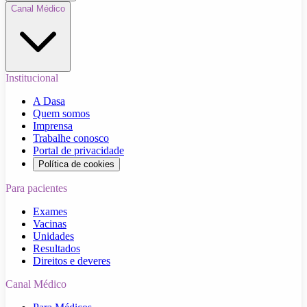
Canal Médico
Institucional
A Dasa
Quem somos
Imprensa
Trabalhe conosco
Portal de privacidade
Política de cookies
Para pacientes
Exames
Vacinas
Unidades
Resultados
Direitos e deveres
Canal Médico