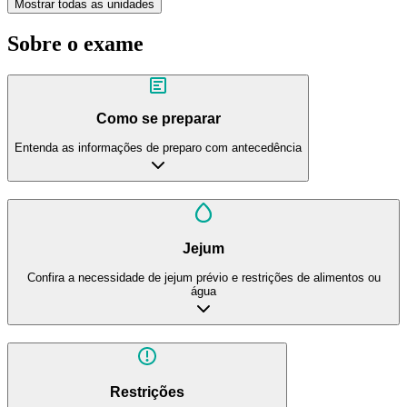
Mostrar todas as unidades
Sobre o exame
Como se preparar
Entenda as informações de preparo com antecedência
Jejum
Confira a necessidade de jejum prévio e restrições de alimentos ou
água
Restrições