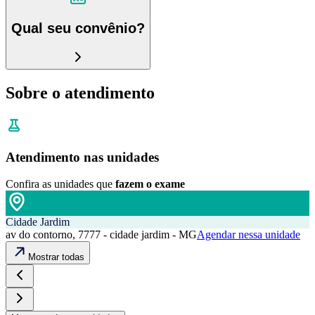
Qual seu convênio?
Sobre o atendimento
Atendimento nas unidades
Confira as unidades que
fazem o exame
Cidade Jardim
av do contorno, 7777 - cidade jardim - MG
Agendar nessa unidade
Mostrar todas