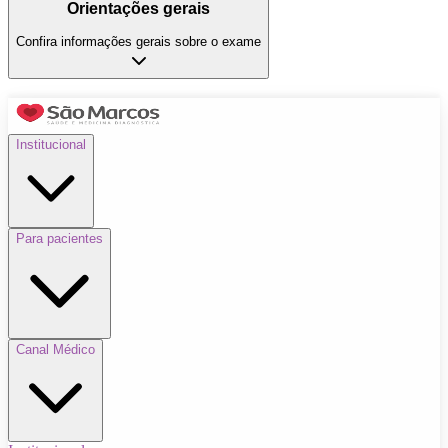
Orientações gerais
Confira informações gerais sobre o exame
Institucional
Para pacientes
Canal Médico