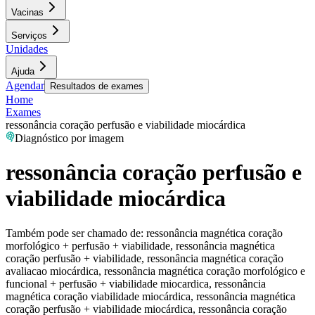
Vacinas
Serviços
Unidades
Ajuda
Agendar
Resultados de exames
Home
Exames
ressonância coração perfusão e viabilidade miocárdica
Diagnóstico por imagem
ressonância coração perfusão e
viabilidade miocárdica
Também pode ser chamado de:
ressonância magnética coração
morfológico + perfusão + viabilidade, ressonância magnética
coração perfusão + viabilidade, ressonância magnética coração
avaliacao miocárdica, ressonância magnética coração morfológico e
funcional + perfusão + viabilidade miocardica, ressonância
magnética coração viabilidade miocárdica, ressonância magnética
coração perfusão + viabilidade miocárdica, ressonância coração