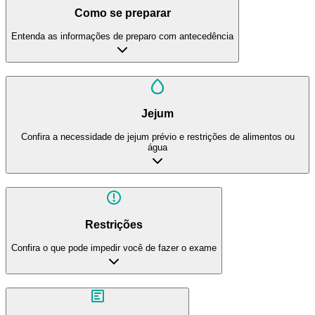
Como se preparar
Entenda as informações de preparo com antecedência
Jejum
Confira a necessidade de jejum prévio e restrições de alimentos ou
água
Restrições
Confira o que pode impedir você de fazer o exame