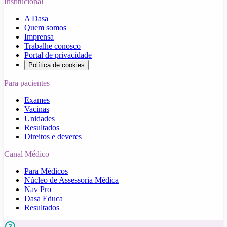
Institucional
A Dasa
Quem somos
Imprensa
Trabalhe conosco
Portal de privacidade
Política de cookies
Para pacientes
Exames
Vacinas
Unidades
Resultados
Direitos e deveres
Canal Médico
Para Médicos
Núcleo de Assessoria Médica
Nav Pro
Dasa Educa
Resultados