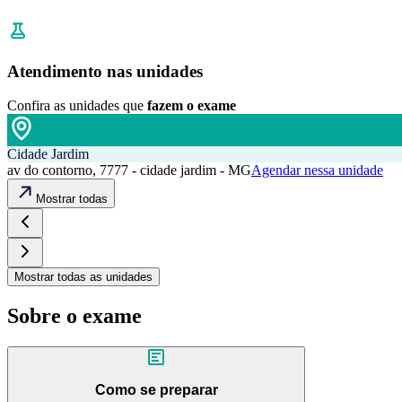
Atendimento nas unidades
Confira as unidades que
fazem o exame
Cidade Jardim
av do contorno, 7777 - cidade jardim - MG
Agendar nessa unidade
Mostrar todas
Mostrar todas as unidades
Sobre o exame
Como se preparar