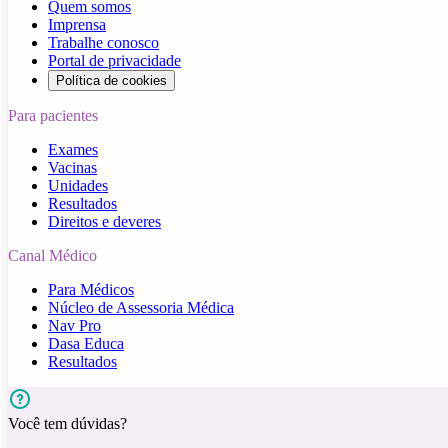
Quem somos
Imprensa
Trabalhe conosco
Portal de privacidade
Política de cookies
Para pacientes
Exames
Vacinas
Unidades
Resultados
Direitos e deveres
Canal Médico
Para Médicos
Núcleo de Assessoria Médica
Nav Pro
Dasa Educa
Resultados
Você tem dúvidas?