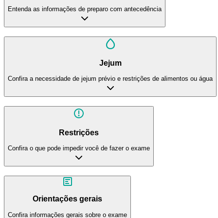
Entenda as informações de preparo com antecedência
Jejum
Confira a necessidade de jejum prévio e restrições de alimentos ou água
Restrições
Confira o que pode impedir você de fazer o exame
Orientações gerais
Confira informações gerais sobre o exame