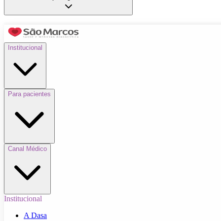
Institucional
Para pacientes
Canal Médico
Institucional
A Dasa