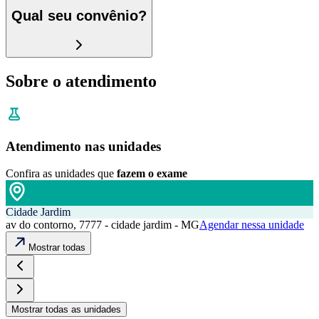
Qual seu convênio?
Sobre o atendimento
Atendimento nas unidades
Confira as unidades que
fazem o exame
Cidade Jardim
av do contorno, 7777 - cidade jardim - MG
Agendar nessa unidade
Mostrar todas
Mostrar todas as unidades