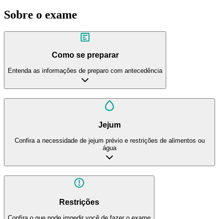
Sobre o exame
Como se preparar
Entenda as informações de preparo com antecedência
Jejum
Confira a necessidade de jejum prévio e restrições de alimentos ou
água
Restrições
Confira o que pode impedir você de fazer o exame