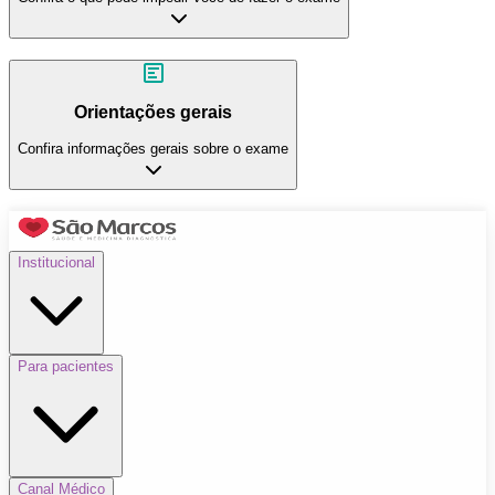
Orientações gerais
Confira informações gerais sobre o exame
Institucional
Para pacientes
Canal Médico