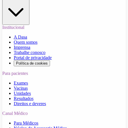
Institucional
A Dasa
Quem somos
Imprensa
Trabalhe conosco
Portal de privacidade
Política de cookies
Para pacientes
Exames
Vacinas
Unidades
Resultados
Direitos e deveres
Canal Médico
Para Médicos