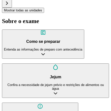
Mostrar todas as unidades
Sobre o exame
Como se preparar
Entenda as informações de preparo com antecedência
Jejum
Confira a necessidade de jejum prévio e restrições de alimentos ou
água