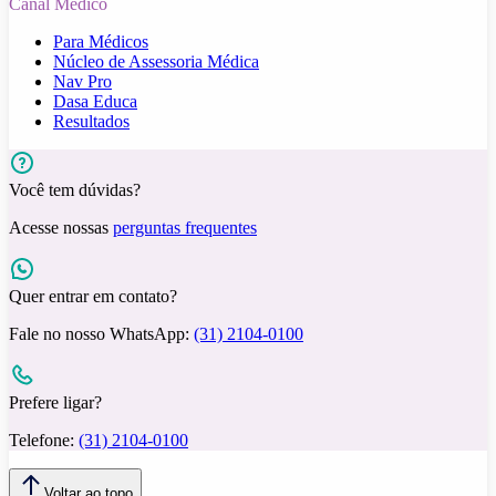
Canal Médico
Para Médicos
Núcleo de Assessoria Médica
Nav Pro
Dasa Educa
Resultados
Você tem dúvidas?
Acesse nossas
perguntas frequentes
Quer entrar em contato?
Fale no nosso WhatsApp:
(31) 2104-0100
Prefere ligar?
Telefone:
(31) 2104-0100
Voltar ao topo