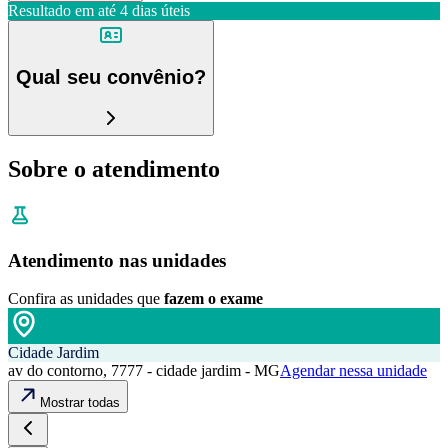
Resultado em até
4 dias úteis
Qual seu convênio?
Sobre o atendimento
Atendimento nas unidades
Confira as unidades que
fazem o exame
Cidade Jardim
av do contorno, 7777 - cidade jardim - MG
Agendar nessa unidade
Mostrar todas