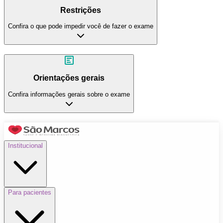
Restrições
Confira o que pode impedir você de fazer o exame
Orientações gerais
Confira informações gerais sobre o exame
Institucional
Para pacientes