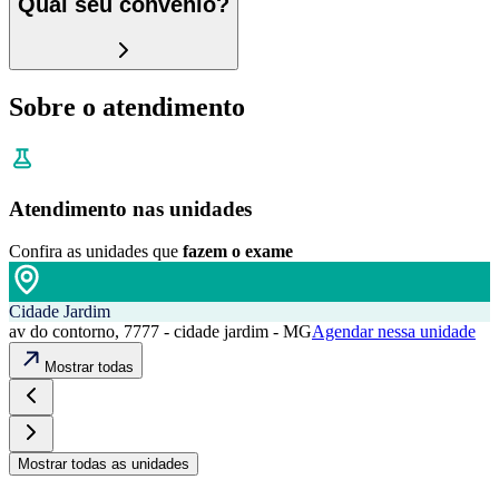
Qual seu convênio?
Sobre o atendimento
Atendimento nas unidades
Confira as unidades que
fazem o exame
Cidade Jardim
av do contorno, 7777 - cidade jardim - MG
Agendar nessa unidade
Mostrar todas
Mostrar todas as unidades