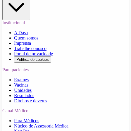
Institucional
A Dasa
Quem somos
Imprensa
Trabalhe conosco
Portal de privacidade
Política de cookies
Para pacientes
Exames
Vacinas
Unidades
Resultados
Direitos e deveres
Canal Médico
Para Médicos
Núcleo de Assessoria Médica