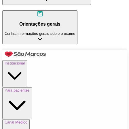
Orientações gerais
Confira informações gerais sobre o exame
Institucional
Para pacientes
Canal Médico