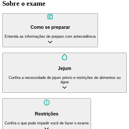
Sobre o exame
Como se preparar
Entenda as informações de preparo com antecedência
Jejum
Confira a necessidade de jejum prévio e restrições de alimentos ou
água
Restrições
Confira o que pode impedir você de fazer o exame