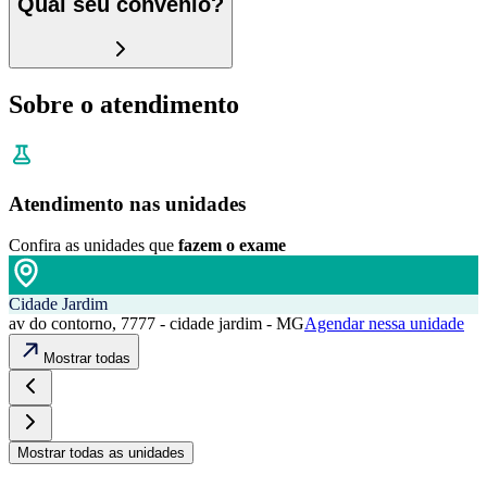
Qual seu convênio?
Sobre o atendimento
Atendimento nas unidades
Confira as unidades que
fazem o exame
Cidade Jardim
av do contorno, 7777 - cidade jardim - MG
Agendar nessa unidade
Mostrar todas
Mostrar todas as unidades