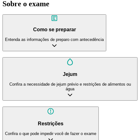
Sobre o exame
Como se preparar
Entenda as informações de preparo com antecedência
Jejum
Confira a necessidade de jejum prévio e restrições de alimentos ou
água
Restrições
Confira o que pode impedir você de fazer o exame