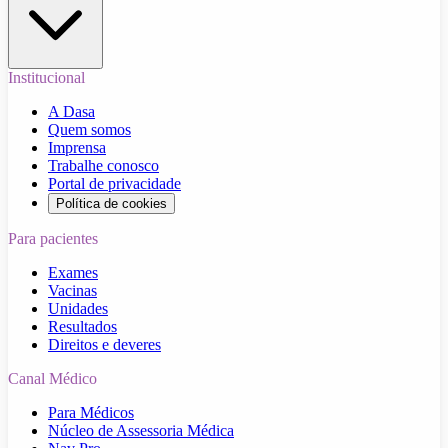
Institucional
A Dasa
Quem somos
Imprensa
Trabalhe conosco
Portal de privacidade
Política de cookies
Para pacientes
Exames
Vacinas
Unidades
Resultados
Direitos e deveres
Canal Médico
Para Médicos
Núcleo de Assessoria Médica