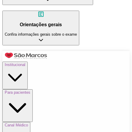
Orientações gerais
Confira informações gerais sobre o exame
Institucional
Para pacientes
Canal Médico