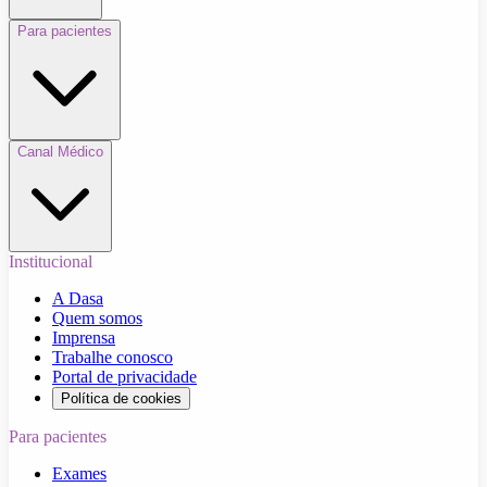
Para pacientes
Canal Médico
Institucional
A Dasa
Quem somos
Imprensa
Trabalhe conosco
Portal de privacidade
Política de cookies
Para pacientes
Exames