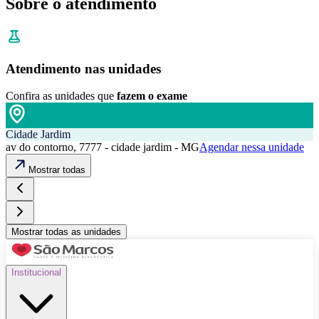
Sobre o atendimento
Atendimento nas unidades
Confira as unidades que
fazem o exame
Cidade Jardim
av do contorno, 7777 - cidade jardim - MG
Agendar nessa unidade
Mostrar todas
Mostrar todas as unidades
Institucional