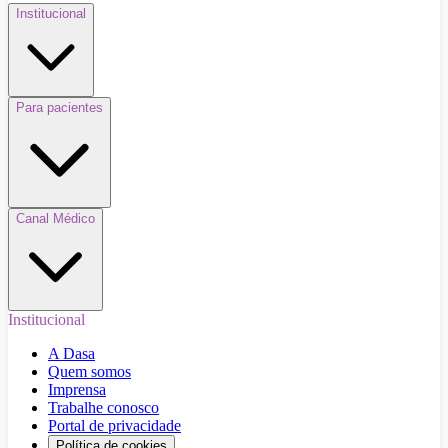
Institucional
Para pacientes
Canal Médico
Institucional
A Dasa
Quem somos
Imprensa
Trabalhe conosco
Portal de privacidade
Política de cookies