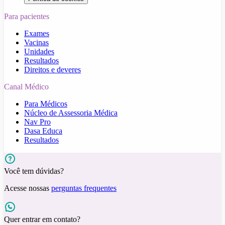
Para pacientes
Exames
Vacinas
Unidades
Resultados
Direitos e deveres
Canal Médico
Para Médicos
Núcleo de Assessoria Médica
Nav Pro
Dasa Educa
Resultados
Você tem dúvidas?
Acesse nossas
perguntas frequentes
Quer entrar em contato?