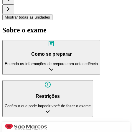
Mostrar todas as unidades
Sobre o exame
Como se preparar
Entenda as informações de preparo com antecedência
Restrições
Confira o que pode impedir você de fazer o exame