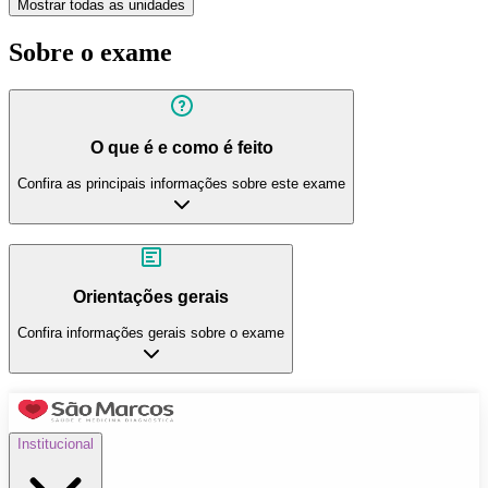
Mostrar todas as unidades
Sobre o exame
O que é e como é feito
Confira as principais informações sobre este exame
Orientações gerais
Confira informações gerais sobre o exame
Institucional