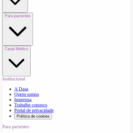
Para pacientes
Canal Médico
Institucional
A Dasa
Quem somos
Imprensa
Trabalhe conosco
Portal de privacidade
Política de cookies
Para pacientes