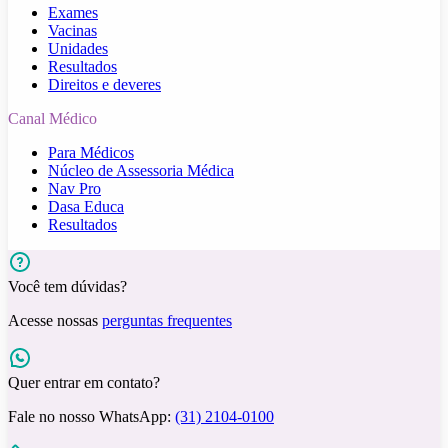
Exames
Vacinas
Unidades
Resultados
Direitos e deveres
Canal Médico
Para Médicos
Núcleo de Assessoria Médica
Nav Pro
Dasa Educa
Resultados
Você tem dúvidas?
Acesse nossas
perguntas frequentes
Quer entrar em contato?
Fale no nosso WhatsApp:
(31) 2104-0100