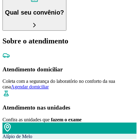
Qual seu convênio?
Sobre o atendimento
Atendimento domiciliar
Coleta com a segurança do laboratório no conforto da sua
casa
Agendar domiciliar
Atendimento nas unidades
Confira as unidades que
fazem o exame
Alípio de Melo