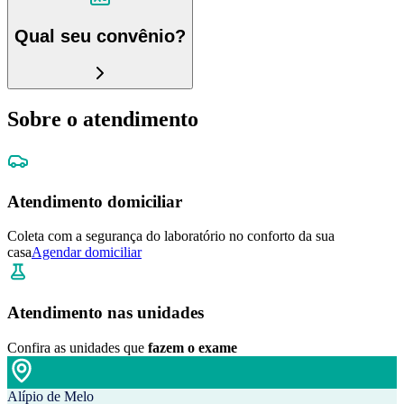
Qual seu convênio?
Sobre o atendimento
Atendimento domiciliar
Coleta com a segurança do laboratório no conforto da sua
casa
Agendar domiciliar
Atendimento nas unidades
Confira as unidades que
fazem o exame
Alípio de Melo