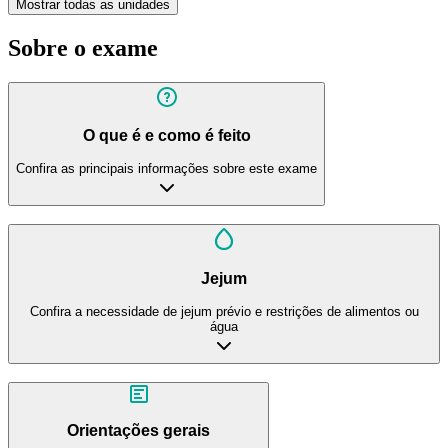
Mostrar todas as unidades
Sobre o exame
O que é e como é feito
Confira as principais informações sobre este exame
Jejum
Confira a necessidade de jejum prévio e restrições de alimentos ou
água
Orientações gerais