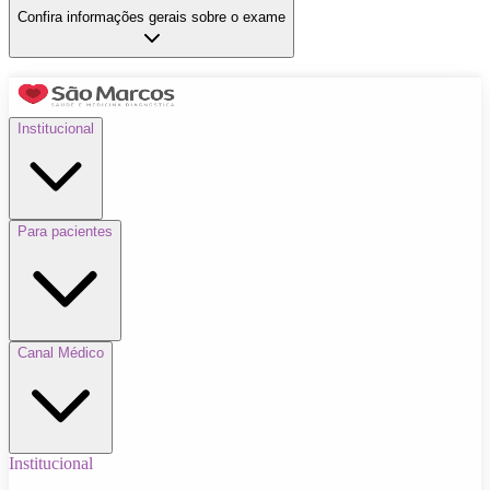
Confira informações gerais sobre o exame
Institucional
Para pacientes
Canal Médico
Institucional