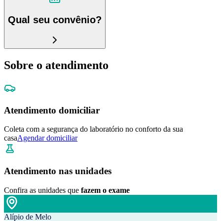
Qual seu convênio?
Sobre o atendimento
Atendimento domiciliar
Coleta com a segurança do laboratório no conforto da sua
casa
Agendar domiciliar
Atendimento nas unidades
Confira as unidades que
fazem o exame
Alípio de Melo