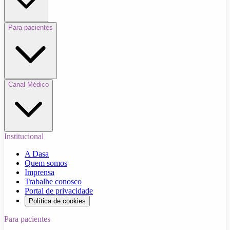
Para pacientes
Canal Médico
Institucional
A Dasa
Quem somos
Imprensa
Trabalhe conosco
Portal de privacidade
Política de cookies
Para pacientes