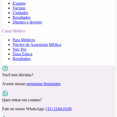
Exames
Vacinas
Unidades
Resultados
Direitos e deveres
Canal Médico
Para Médicos
Núcleo de Assessoria Médica
Nav Pro
Dasa Educa
Resultados
Você tem dúvidas?
Acesse nossas
perguntas frequentes
Quer entrar em contato?
Fale no nosso WhatsApp:
(31) 2104-0100