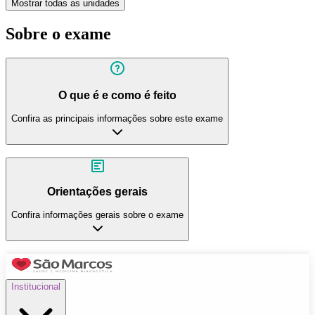
Mostrar todas as unidades
Sobre o exame
O que é e como é feito
Confira as principais informações sobre este exame
Orientações gerais
Confira informações gerais sobre o exame
Institucional