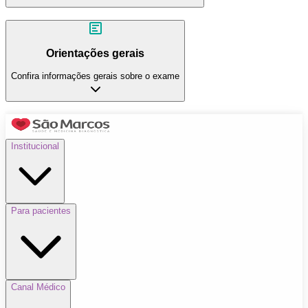
Orientações gerais
Confira informações gerais sobre o exame
Institucional
Para pacientes
Canal Médico