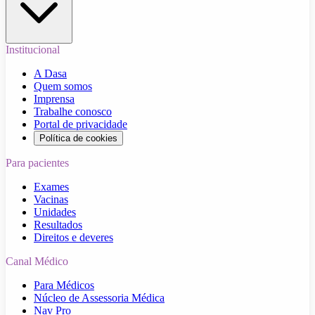
Institucional
A Dasa
Quem somos
Imprensa
Trabalhe conosco
Portal de privacidade
Política de cookies
Para pacientes
Exames
Vacinas
Unidades
Resultados
Direitos e deveres
Canal Médico
Para Médicos
Núcleo de Assessoria Médica
Nav Pro