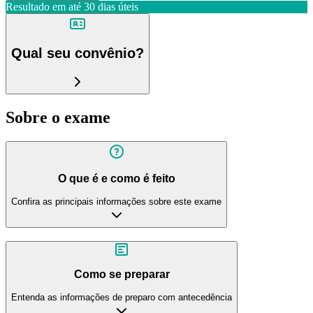
Resultado em até
30 dias úteis
Qual seu convênio?
Sobre o exame
O que é e como é feito
Confira as principais informações sobre este exame
Como se preparar
Entenda as informações de preparo com antecedência