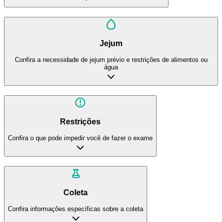
Jejum
Confira a necessidade de jejum prévio e restrições de alimentos ou
água
Restrições
Confira o que pode impedir você de fazer o exame
Coleta
Confira informações específicas sobre a coleta