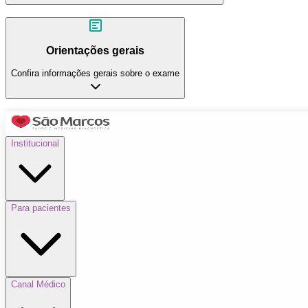
Orientações gerais
Confira informações gerais sobre o exame
Institucional
Para pacientes
Canal Médico