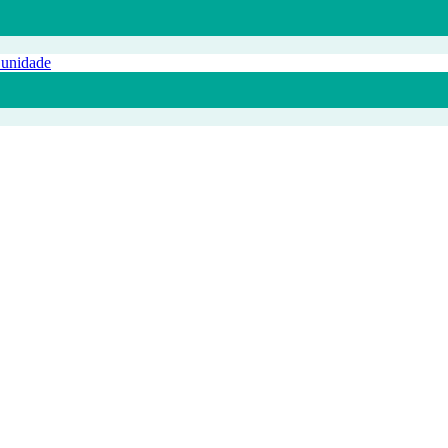
 unidade