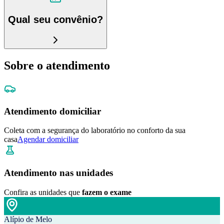
Qual seu convênio?
Sobre o atendimento
Atendimento domiciliar
Coleta com a segurança do laboratório no conforto da sua
casa
Agendar domiciliar
Atendimento nas unidades
Confira as unidades que
fazem o exame
Alípio de Melo