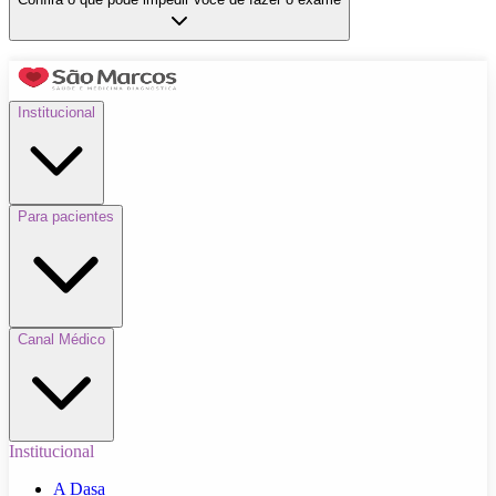
Institucional
Para pacientes
Canal Médico
Institucional
A Dasa