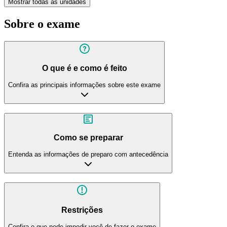
Mostrar todas as unidades
Sobre o exame
O que é e como é feito
Confira as principais informações sobre este exame
Como se preparar
Entenda as informações de preparo com antecedência
Restrições
Confira o que pode impedir você de fazer o exame