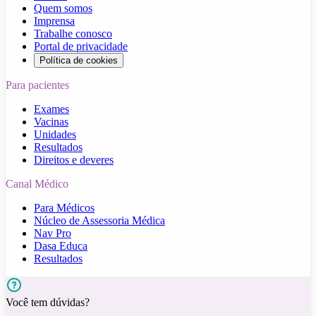
Quem somos
Imprensa
Trabalhe conosco
Portal de privacidade
Política de cookies
Para pacientes
Exames
Vacinas
Unidades
Resultados
Direitos e deveres
Canal Médico
Para Médicos
Núcleo de Assessoria Médica
Nav Pro
Dasa Educa
Resultados
Você tem dúvidas?