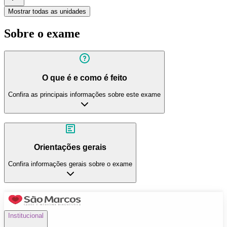
Mostrar todas as unidades
Sobre o exame
O que é e como é feito
Confira as principais informações sobre este exame
Orientações gerais
Confira informações gerais sobre o exame
Institucional