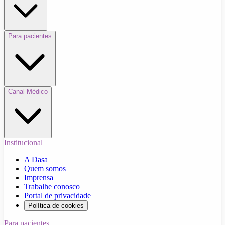
Para pacientes
Canal Médico
Institucional
A Dasa
Quem somos
Imprensa
Trabalhe conosco
Portal de privacidade
Política de cookies
Para pacientes