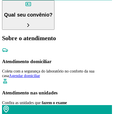
Qual seu convênio?
Sobre o atendimento
Atendimento domiciliar
Coleta com a segurança do laboratório no conforto da sua
casa
Agendar domiciliar
Atendimento nas unidades
Confira as unidades que
fazem o exame