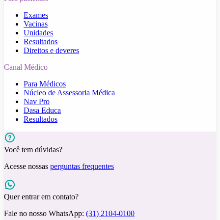
Exames
Vacinas
Unidades
Resultados
Direitos e deveres
Canal Médico
Para Médicos
Núcleo de Assessoria Médica
Nav Pro
Dasa Educa
Resultados
Você tem dúvidas?
Acesse nossas
perguntas frequentes
Quer entrar em contato?
Fale no nosso WhatsApp:
(31) 2104-0100