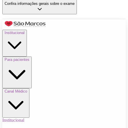
Confira informações gerais sobre o exame
Institucional
Para pacientes
Canal Médico
Institucional