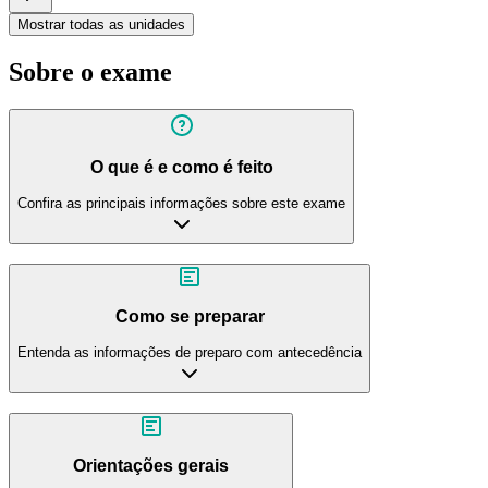
Mostrar todas as unidades
Sobre o exame
O que é e como é feito
Confira as principais informações sobre este exame
Como se preparar
Entenda as informações de preparo com antecedência
Orientações gerais