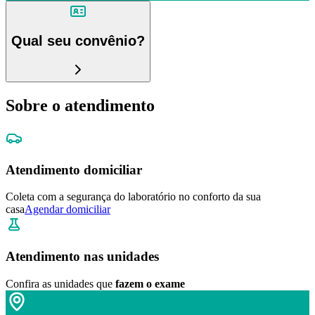
Qual seu convênio?
Sobre o atendimento
Atendimento domiciliar
Coleta com a segurança do laboratório no conforto da sua
casa
Agendar domiciliar
Atendimento nas unidades
Confira as unidades que
fazem o exame