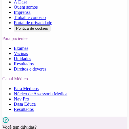
A Dasa
Quem somos
Imprensa
Trabalhe conosco
Portal de privacidade
Política de cookies
Para pacientes
Exames
Vacinas
Unidades
Resultados
Direitos e deveres
Canal Médico
Para Médicos
Núcleo de Assessoria Médica
Nav Pro
Dasa Educa
Resultados
Você tem dúvidas?