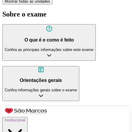
Mostrar todas as unidades
Sobre o exame
O que é e como é feito
Confira as principais informações sobre este exame
Orientações gerais
Confira informações gerais sobre o exame
Institucional