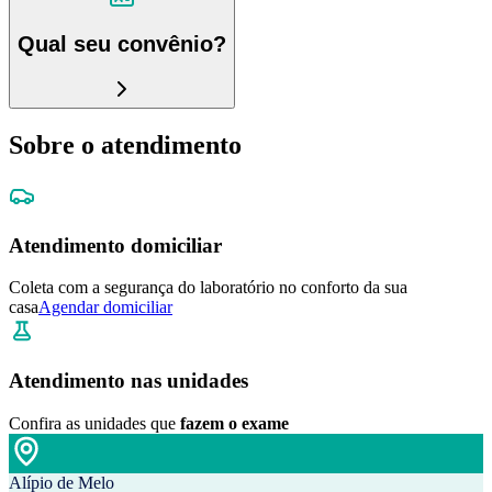
Qual seu convênio?
Sobre o atendimento
Atendimento domiciliar
Coleta com a segurança do laboratório no conforto da sua
casa
Agendar domiciliar
Atendimento nas unidades
Confira as unidades que
fazem o exame
Alípio de Melo