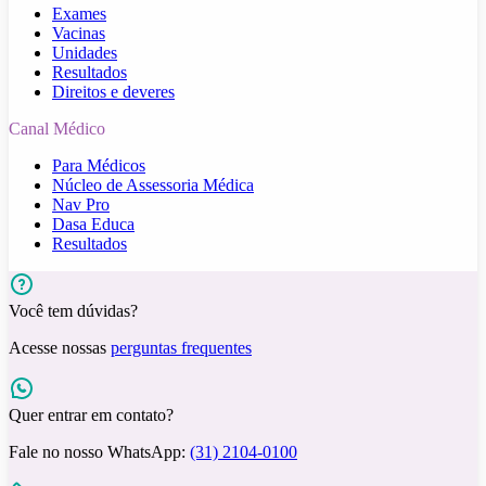
Exames
Vacinas
Unidades
Resultados
Direitos e deveres
Canal Médico
Para Médicos
Núcleo de Assessoria Médica
Nav Pro
Dasa Educa
Resultados
Você tem dúvidas?
Acesse nossas
perguntas frequentes
Quer entrar em contato?
Fale no nosso WhatsApp:
(31) 2104-0100