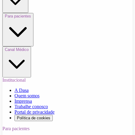
Para pacientes
Canal Médico
Institucional
A Dasa
Quem somos
Imprensa
Trabalhe conosco
Portal de privacidade
Política de cookies
Para pacientes