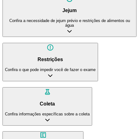
Jejum
Confira a necessidade de jejum prévio e restrições de alimentos ou
água
Restrições
Confira o que pode impedir você de fazer o exame
Coleta
Confira informações específicas sobre a coleta