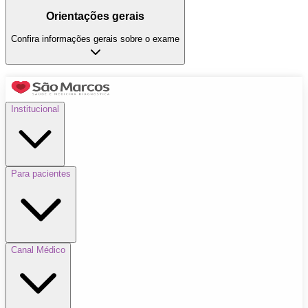
Orientações gerais
Confira informações gerais sobre o exame
Institucional
Para pacientes
Canal Médico