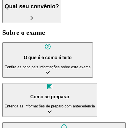
Qual seu convênio?
Sobre o exame
O que é e como é feito
Confira as principais informações sobre este exame
Como se preparar
Entenda as informações de preparo com antecedência