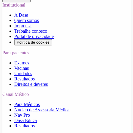
Institucional
A Dasa
Quem somos
Imprensa
Trabalhe conosco
Portal de privacidade
Política de cookies
Para pacientes
Exames
Vacinas
Unidades
Resultados
Direitos e deveres
Canal Médico
Para Médicos
Núcleo de Assessoria Médica
Nav Pro
Dasa Educa
Resultados