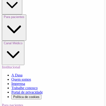
Para pacientes
Canal Médico
Institucional
A Dasa
Quem somos
Imprensa
Trabalhe conosco
Portal de privacidade
Política de cookies
Para pacientes