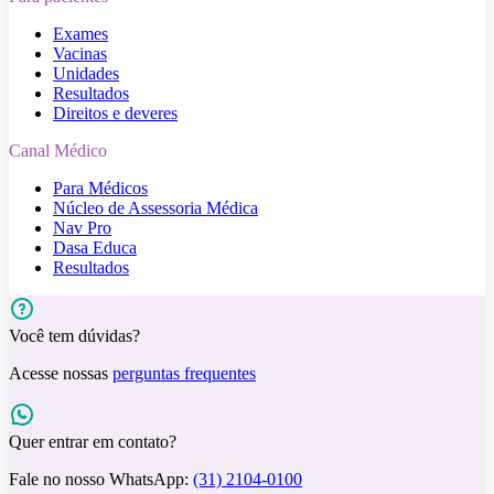
Exames
Vacinas
Unidades
Resultados
Direitos e deveres
Canal Médico
Para Médicos
Núcleo de Assessoria Médica
Nav Pro
Dasa Educa
Resultados
Você tem dúvidas?
Acesse nossas
perguntas frequentes
Quer entrar em contato?
Fale no nosso WhatsApp:
(31) 2104-0100