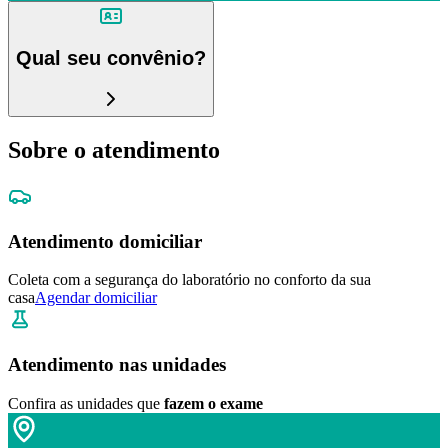
Qual seu convênio?
Sobre o atendimento
Atendimento domiciliar
Coleta com a segurança do laboratório no conforto da sua
casa
Agendar domiciliar
Atendimento nas unidades
Confira as unidades que
fazem o exame