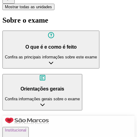
Mostrar todas as unidades
Sobre o exame
O que é e como é feito
Confira as principais informações sobre este exame
Orientações gerais
Confira informações gerais sobre o exame
Institucional