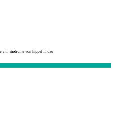
e vhl, síndrome von hippel-lindau