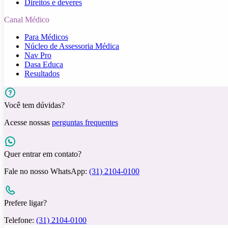
Direitos e deveres
Canal Médico
Para Médicos
Núcleo de Assessoria Médica
Nav Pro
Dasa Educa
Resultados
Você tem dúvidas?
Acesse nossas
perguntas frequentes
Quer entrar em contato?
Fale no nosso WhatsApp:
(31) 2104-0100
Prefere ligar?
Telefone:
(31) 2104-0100