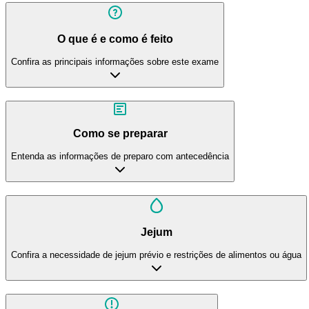
O que é e como é feito
Confira as principais informações sobre este exame
Como se preparar
Entenda as informações de preparo com antecedência
Jejum
Confira a necessidade de jejum prévio e restrições de alimentos ou água