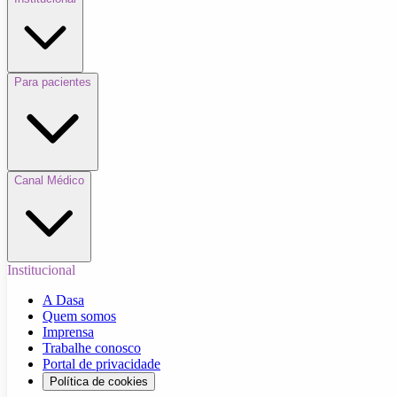
Para pacientes
Canal Médico
Institucional
A Dasa
Quem somos
Imprensa
Trabalhe conosco
Portal de privacidade
Política de cookies