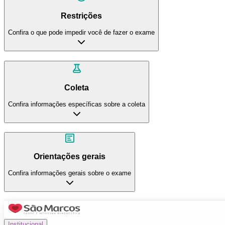
Restrições
Confira o que pode impedir você de fazer o exame
Coleta
Confira informações específicas sobre a coleta
Orientações gerais
Confira informações gerais sobre o exame
Institucional