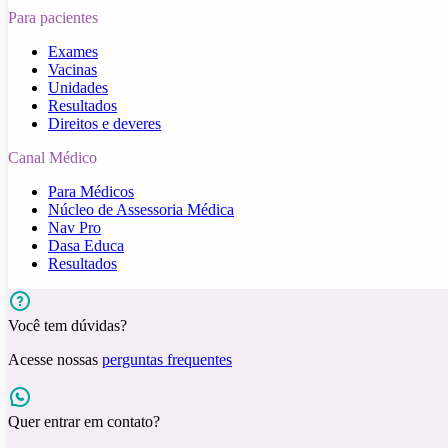
Para pacientes
Exames
Vacinas
Unidades
Resultados
Direitos e deveres
Canal Médico
Para Médicos
Núcleo de Assessoria Médica
Nav Pro
Dasa Educa
Resultados
Você tem dúvidas?
Acesse nossas
perguntas frequentes
Quer entrar em contato?